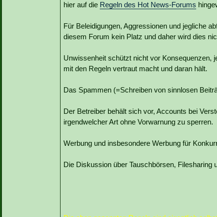
hier auf die
Regeln des Hot News-Forums
hinge
Für Beleidigungen, Aggressionen und jegliche ab
diesem Forum kein Platz und daher wird dies nic
Unwissenheit schützt nicht vor Konsequenzen, jed
mit den Regeln vertraut macht und daran hält.
Das Spammen (=Schreiben von sinnlosen Beiträge
Der Betreiber behält sich vor, Accounts bei Ver
irgendwelcher Art ohne Vorwarnung zu sperren.
Werbung und insbesondere Werbung für Konkurre
Die Diskussion über Tauschbörsen, Filesharing usw