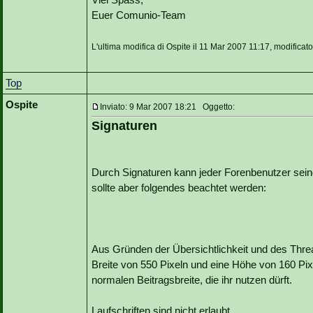
Euer Comunio-Team
L'ultima modifica di Ospite il 11 Mar 2007 11:17, modificato
Top
Ospite
Inviato: 9 Mar 2007 18:21 Oggetto:
Signaturen
Durch Signaturen kann jeder Forenbenutzer seine
sollte aber folgendes beachtet werden:
Aus Gründen der Übersichtlichkeit und des Thre
Breite von 550 Pixeln und eine Höhe von 160 Pix
normalen Beitragsbreite, die ihr nutzen dürft.
Laufschriften sind nicht erlaubt.