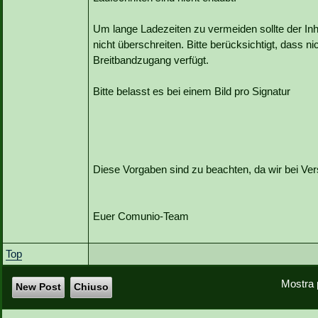
Um lange Ladezeiten zu vermeiden sollte der Inh
nicht überschreiten. Bitte berücksichtigt, dass 
Breitbandzugang verfügt.
Bitte belasst es bei einem Bild pro Signatur
Diese Vorgaben sind zu beachten, da wir bei Ver
Euer Comunio-Team
Top
Mostra 
New Post
Chiuso