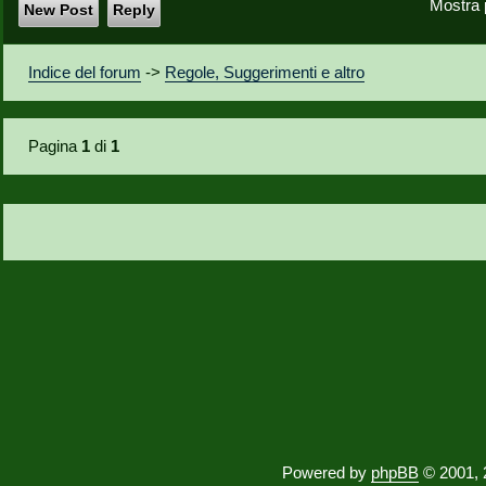
Mostra 
New Post
Reply
Indice del forum
->
Regole, Suggerimenti e altro
Pagina
1
di
1
Powered by
phpBB
© 2001, 