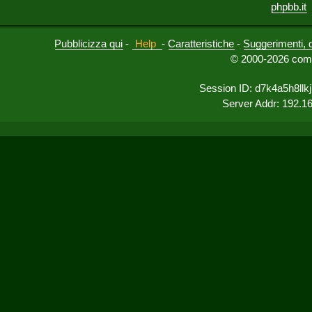
phpbb.it
Pubblicizza qui
-
Help
-
Caratteristiche
-
Suggerimenti, 
© 2000-2026 comu
Session ID: d7k4a5h8llk
Server Addr: 192.1