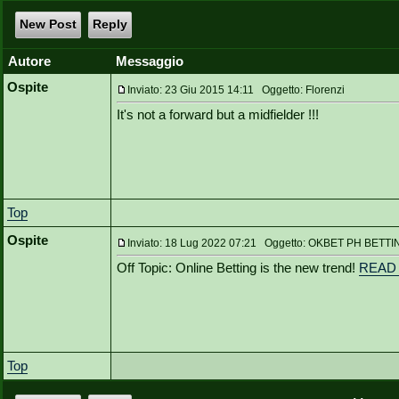
New Post
Reply
Autore
Messaggio
Ospite
Inviato: 23 Giu 2015 14:11 Oggetto: Florenzi
It's not a forward but a midfielder !!!
Top
Ospite
Inviato: 18 Lug 2022 07:21 Oggetto: OKBET PH BETT
Off Topic: Online Betting is the new trend!
READ
Top