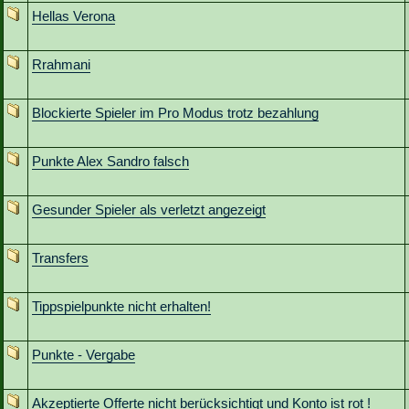
Hellas Verona
Rrahmani
Blockierte Spieler im Pro Modus trotz bezahlung
Punkte Alex Sandro falsch
Gesunder Spieler als verletzt angezeigt
Transfers
Tippspielpunkte nicht erhalten!
Punkte - Vergabe
Akzeptierte Offerte nicht berücksichtigt und Konto ist rot !