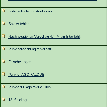
Leihspieler bitte aktualisieren
Spieler fehlen
Nachholspieltag Vorschau 4.4. Milan-Inter fehlt
Punktberechnung fehlerhaft?
Falsche Logos
Punkte IAGO FALQUE
Punkte für iago falque Turin
18. Spieltag