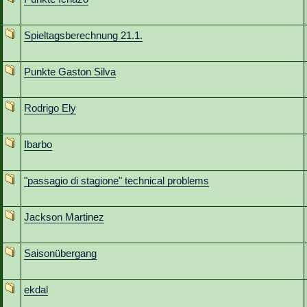
Spieltagsberechnung 21.1.
Punkte Gaston Silva
Rodrigo Ely
Ibarbo
"passagio di stagione" technical problems
Jackson Martinez
Saisonübergang
ekdal