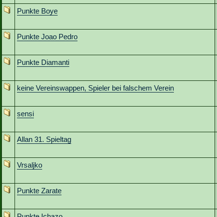
Punkte Boye
Punkte Joao Pedro
Punkte Diamanti
keine Vereinswappen, Spieler bei falschem Verein
sensi
Allan 31. Spieltag
Vrsaljko
Punkte Zarate
Punkte Ichazo