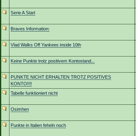
Serie A Start
Braves Information:
Vlad Walks Off Yankees inside 10th
Keine Punkte trotz positivem Kontostand...
PUNKTE NICHT ERHALTEN TROTZ POSITIVES
KONTO!!!!
Tabelle funktioniert nicht
Osimhen
Punkte in Italien feheln noch