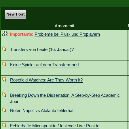
New Post
Argomenti
Importante:
Probleme bei Plus- und Proplayern
Transfers von heute (16. Januar)?
Keine Spieler auf dem Transfermarkt
Rosefield Watches: Are They Worth It?
Breaking Down the Dissertation: A Step-by-Step Academic
Jour
Noten Napoli vs Atalanta fehlerhaft
Fehlerhafte Minuspunkte / fehlende Live-Punkte