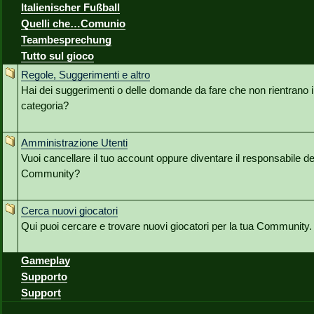
Italienischer Fußball
Quelli che…Comunio
Teambesprechung
Tutto sul gioco
Regole, Suggerimenti e altro
Hai dei suggerimenti o delle domande da fare che non rientrano
categoria?
Amministrazione Utenti
Vuoi cancellare il tuo account oppure diventare il responsabile de
Community?
Cerca nuovi giocatori
Qui puoi cercare e trovare nuovi giocatori per la tua Community.
Gameplay
Supporto
Support